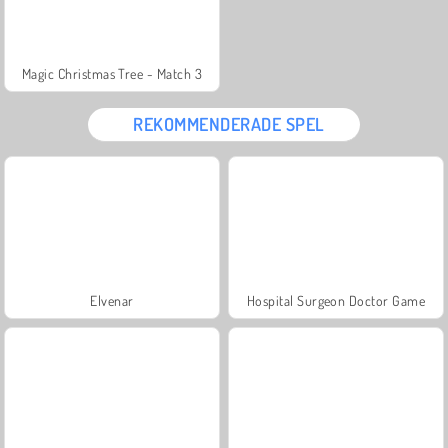
Magic Christmas Tree - Match 3
REKOMMENDERADE SPEL
Elvenar
Hospital Surgeon Doctor Game