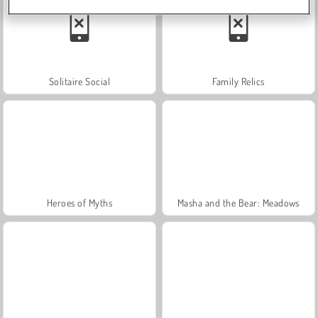
Solitaire Social
Family Relics
Heroes of Myths
Masha and the Bear: Meadows