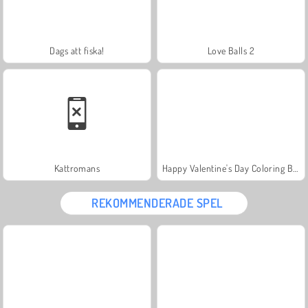
Dags att fiska!
Love Balls 2
Kattromans
Happy Valentine's Day Coloring Book
REKOMMENDERADE SPEL