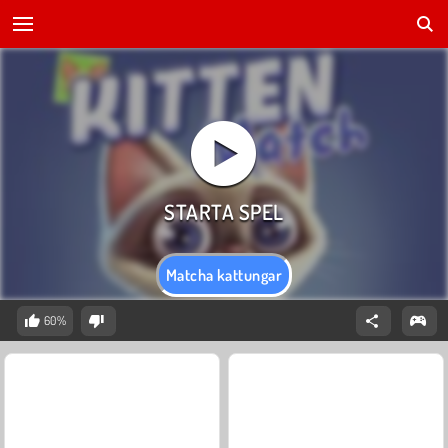
Matcha kattungar
60%