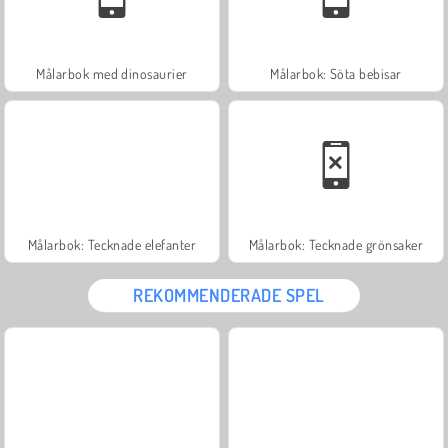
Målarbok med dinosaurier
Målarbok: Söta bebisar
Målarbok: Tecknade elefanter
Målarbok: Tecknade grönsaker
REKOMMENDERADE SPEL