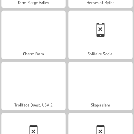
Farm Merge Valley
Heroes of Myths
Charm Farm
Solitaire Social
Trollface Quest: USA 2
Skapa slem