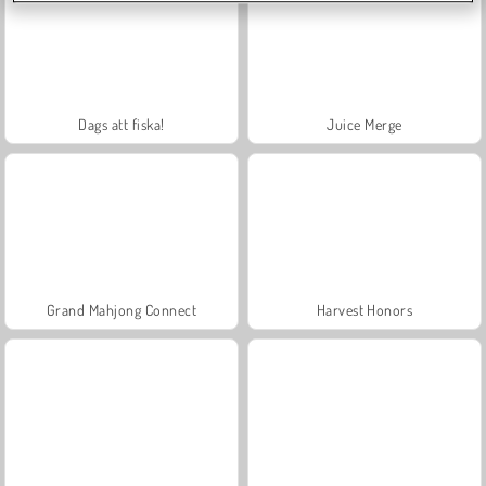
Dags att fiska!
Juice Merge
Grand Mahjong Connect
Harvest Honors