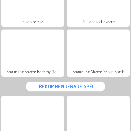
Glada ormar
Dr. Panda's Daycare
Shaun the Sheep: Baahmy Golf
Shaun the Sheep: Sheep Stack
REKOMMENDERADE SPEL