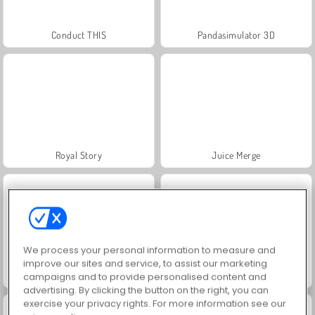
Conduct THIS
Pandasimulator 3D
Royal Story
Juice Merge
We process your personal information to measure and
improve our sites and service, to assist our marketing
Farm Merge Valley
Grand Mahjong Connect
campaigns and to provide personalised content and
advertising. By clicking the button on the right, you can
exercise your privacy rights. For more information see our