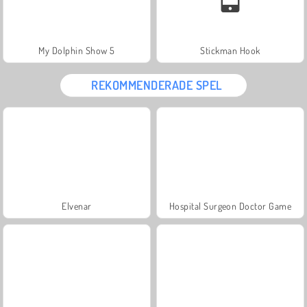
My Dolphin Show 5
Stickman Hook
REKOMMENDERADE SPEL
Elvenar
Hospital Surgeon Doctor Game