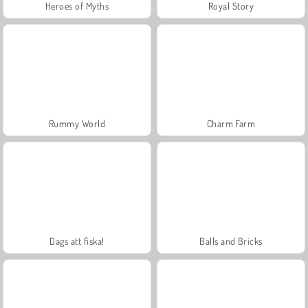
Heroes of Myths
Royal Story
Rummy World
Charm Farm
Dags att fiska!
Balls and Bricks