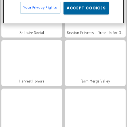
Your Privacy Rights
ACCEPT COOKIES
Solitaire Social
Fashion Princess - Dress Up for Girls
Harvest Honors
Farm Merge Valley