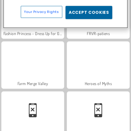
Your Privacy Rights
ACCEPT COOKIES
Fashion Princess - Dress Up for Girls
FRVR-patiens
Farm Merge Valley
Heroes of Myths