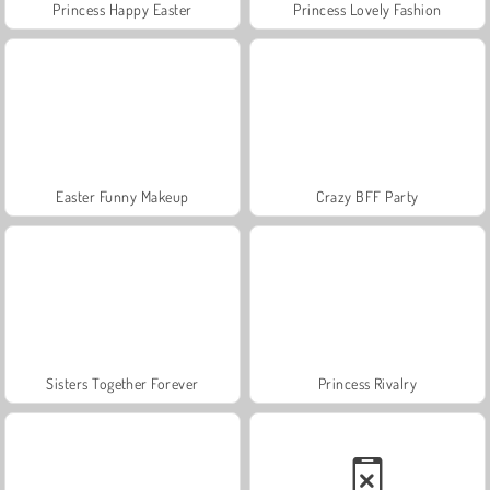
Princess Happy Easter
Princess Lovely Fashion
Easter Funny Makeup
Crazy BFF Party
Sisters Together Forever
Princess Rivalry