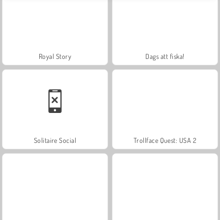
Royal Story
Dags att fiska!
Solitaire Social
Trollface Quest: USA 2