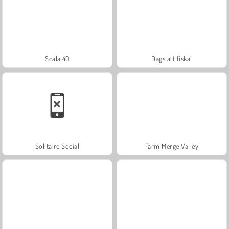
Scala 40
Dags att fiska!
Solitaire Social
Farm Merge Valley