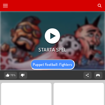
Puppet Football: Fighters
78%