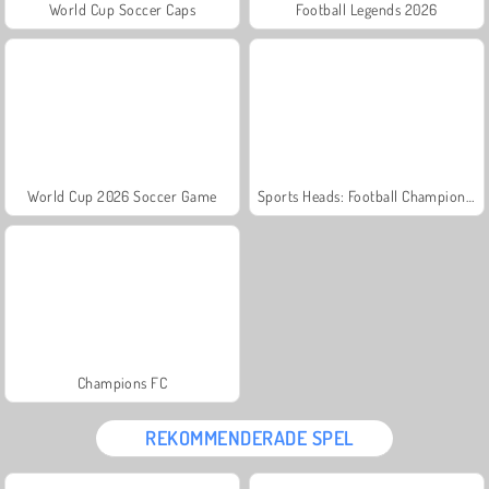
World Cup Soccer Caps
Football Legends 2026
World Cup 2026 Soccer Game
Sports Heads: Football Championship 2016
Champions FC
REKOMMENDERADE SPEL