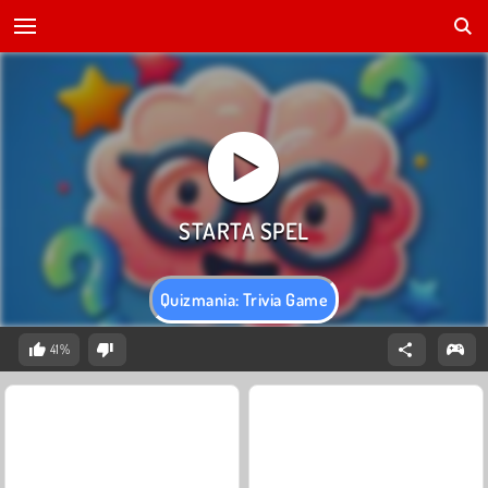
Quizmania: Trivia Game
41%