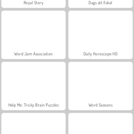
Royal Story
Dags att fiska!
Word Jam Association
Daily Horoscope HD
Help Me: Tricky Brain Puzzles
Word Seasons