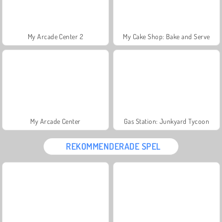
My Arcade Center 2
My Cake Shop: Bake and Serve
My Arcade Center
Gas Station: Junkyard Tycoon
REKOMMENDERADE SPEL