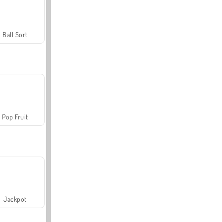
Ball Sort
Pop Fruit
Jackpot