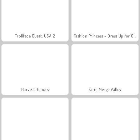
Trollface Quest: USA 2
Fashion Princess - Dress Up for Girls
Harvest Honors
Farm Merge Valley