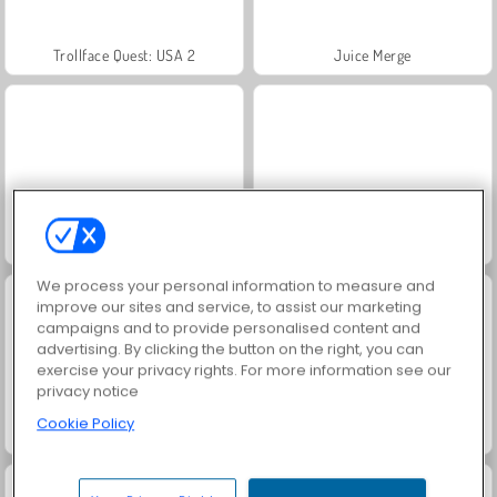
Trollface Quest: USA 2
Juice Merge
Grand Mahjong Connect
Jewel Garden Story
We process your personal information to measure and
improve our sites and service, to assist our marketing
campaigns and to provide personalised content and
advertising. By clicking the button on the right, you can
exercise your privacy rights. For more information see our
privacy notice
Cookie Policy
Royal Story
Scala 40