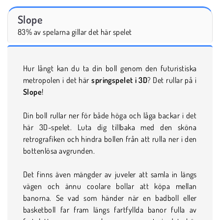
Slope
83% av spelarna gillar det här spelet
Hur långt kan du ta din boll genom den futuristiska
metropolen i det här
springspelet i 3D
? Det rullar på i
Slope
!
Din boll rullar ner för både höga och låga backar i det
här 3D-spelet. Luta dig tillbaka med den sköna
retrografiken och hindra bollen från att rulla ner i den
bottenlösa avgrunden.
Det finns även mängder av juveler att samla in längs
vägen och ännu coolare bollar att köpa mellan
banorna. Se vad som händer när en badboll eller
basketboll far fram längs fartfyllda banor fulla av