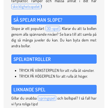
fartplattor, ramper och massa annat i det här
skicklighetsspelet
!
SÅ SPELAR MAN SLOPE?
Slope är ett populärt
3D-spel
. Klarar du att ta bollen
genom alla spännande nivåer? Se bara till att samla på
dig så många juveler du kan. Du kan byta dem mot
andra bollar.
SPELKONTROLLER
TRYCK PÅ VÄNSTERPILEN för att rulla åt vänster.
TRYCK PÅ HÖGERPILEN för att rulla åt höger.
LIKNANDE SPEL
Gillar du snabba
springspel
och bollspel? I så fall har
vi fyra roliga tips!