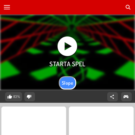
Slope
83%