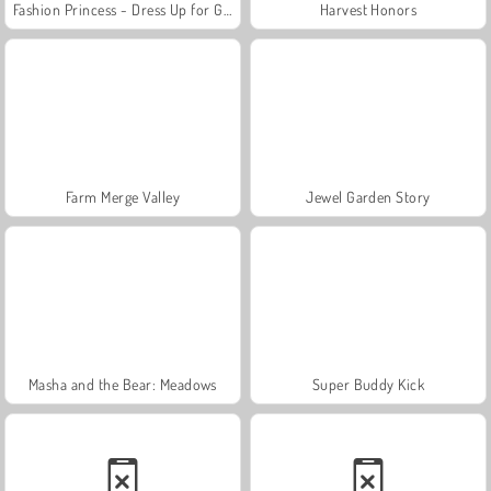
Fashion Princess - Dress Up for Girls
Harvest Honors
Farm Merge Valley
Jewel Garden Story
Masha and the Bear: Meadows
Super Buddy Kick