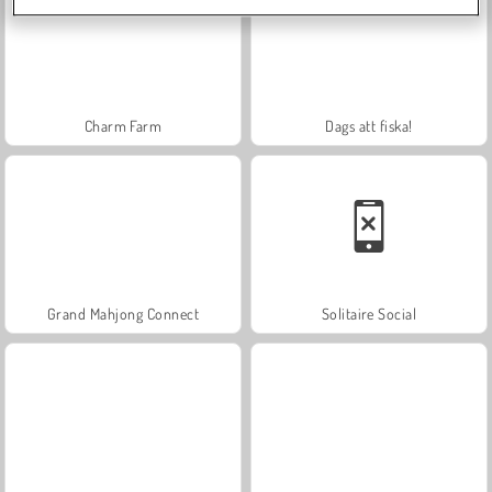
Charm Farm
Dags att fiska!
Grand Mahjong Connect
Solitaire Social