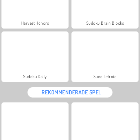
Harvest Honors
Sudoku Brain Blocks
Sudoku Daily
Sudo Tetroid
REKOMMENDERADE SPEL