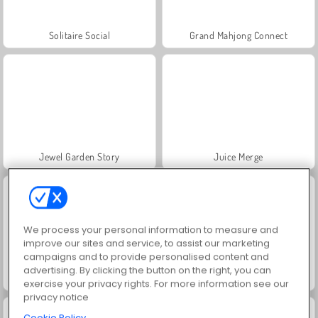
Solitaire Social
Grand Mahjong Connect
Jewel Garden Story
Juice Merge
We process your personal information to measure and
improve our sites and service, to assist our marketing
campaigns and to provide personalised content and
advertising. By clicking the button on the right, you can
Scala 40
FRVR-patiens
exercise your privacy rights. For more information see our
privacy notice
Cookie Policy