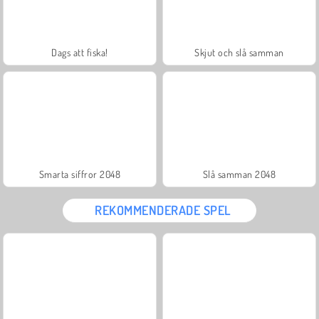
Dags att fiska!
Skjut och slå samman
Smarta siffror 2048
Slå samman 2048
REKOMMENDERADE SPEL