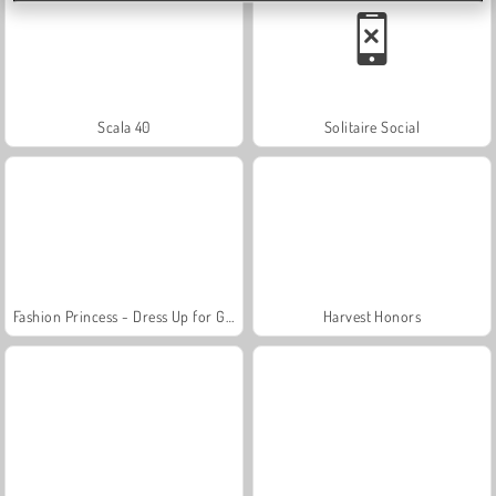
Scala 40
Solitaire Social
Fashion Princess - Dress Up for Girls
Harvest Honors