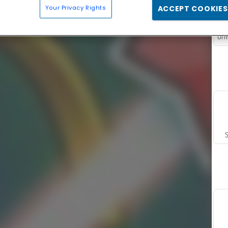
Your Privacy Rights
ACCEPT COOKIES