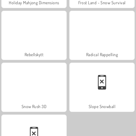
Holiday Mahjong Dimensions
Frost Land - Snow Survival
Rebellskytt
Radical Rappelling
Snow Rush 3D
Slope Snowball