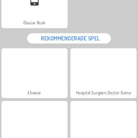
Glacier Rush
REKOMMENDERADE SPEL
Elvenar
Hospital Surgeon Doctor Game