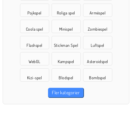
Pojkspel
Roliga spel
Arméspel
Coola spel
Minispel
Zombiespel
Flashspel
Stickman Spel
Luftspel
WebGL
Kampspel
Asteroidspel
Kizi-spel
Blodspel
Bombspel
Fler kategorier