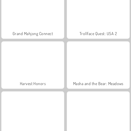
Grand Mahjong Connect
Trollface Quest: USA 2
Harvest Honors
Masha and the Bear: Meadows