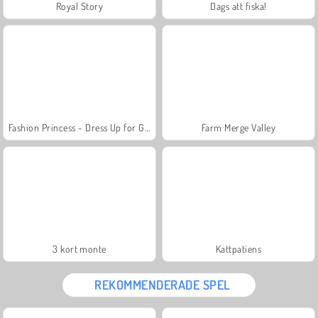
Royal Story
Dags att fiska!
Fashion Princess - Dress Up for Girls
Farm Merge Valley
3 kort monte
Kattpatiens
REKOMMENDERADE SPEL