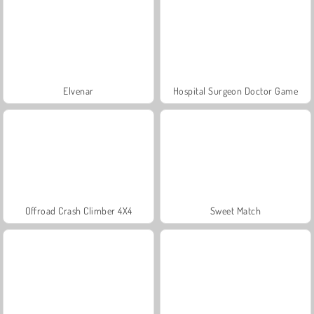
Elvenar
Hospital Surgeon Doctor Game
Offroad Crash Climber 4X4
Sweet Match