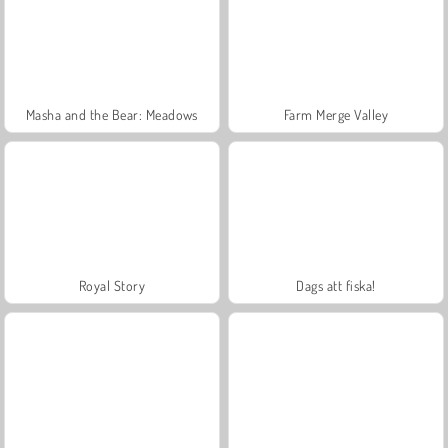
Masha and the Bear: Meadows
Farm Merge Valley
Royal Story
Dags att fiska!