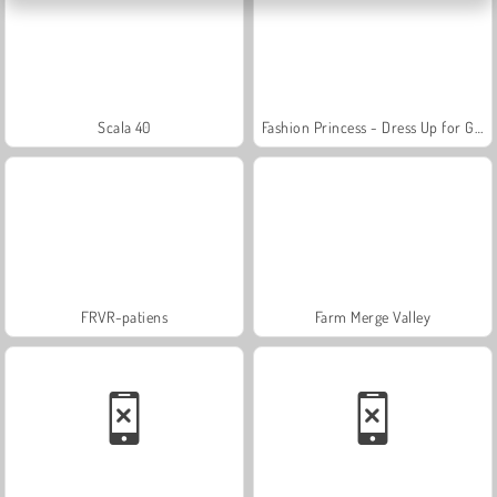
Scala 40
Fashion Princess - Dress Up for Girls
FRVR-patiens
Farm Merge Valley