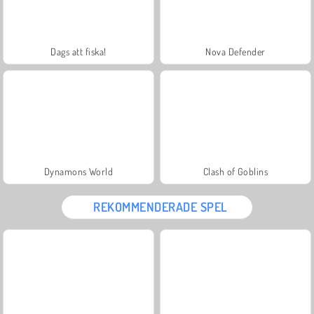
Dags att fiska!
Nova Defender
Dynamons World
Clash of Goblins
REKOMMENDERADE SPEL