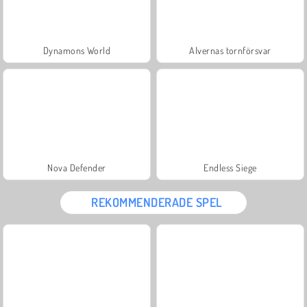
Dynamons World
Alvernas tornförsvar
Nova Defender
Endless Siege
REKOMMENDERADE SPEL