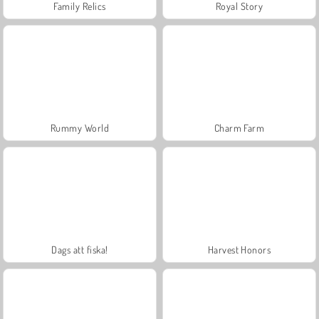
Family Relics
Royal Story
Rummy World
Charm Farm
Dags att fiska!
Harvest Honors