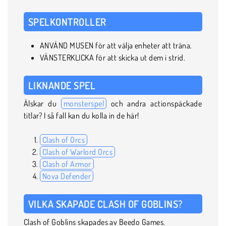
SPELKONTROLLER
ANVÄND MUSEN för att välja enheter att träna.
VÄNSTERKLICKA för att skicka ut dem i strid.
LIKNANDE SPEL
Älskar du
monsterspel
och andra actionspäckade
titlar? I så fall kan du kolla in de här!
Clash of Orcs
Clash of Warlord Orcs
Clash of Armor
Nova Defender
VILKA SKAPADE CLASH OF GOBLINS?
Clash of Goblins skapades av Beedo Games.