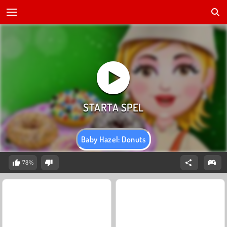
Baby Hazel: Donuts
78%