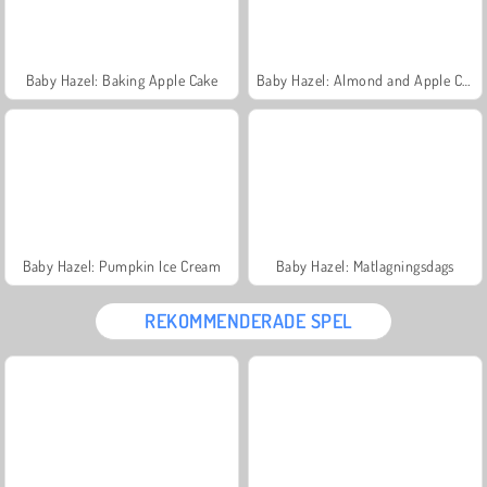
Baby Hazel: Baking Apple Cake
Baby Hazel: Almond and Apple Cake
Baby Hazel: Pumpkin Ice Cream
Baby Hazel: Matlagningsdags
REKOMMENDERADE SPEL