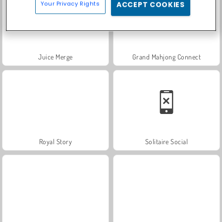
Your Privacy Rights
ACCEPT COOKIES
Juice Merge
Grand Mahjong Connect
Royal Story
Solitaire Social