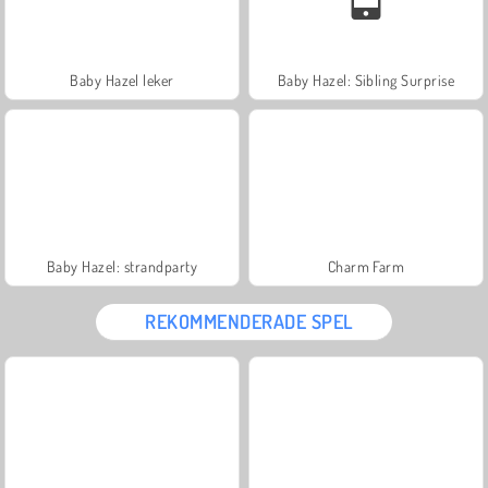
Baby Hazel leker
Baby Hazel: Sibling Surprise
Baby Hazel: strandparty
Charm Farm
REKOMMENDERADE SPEL