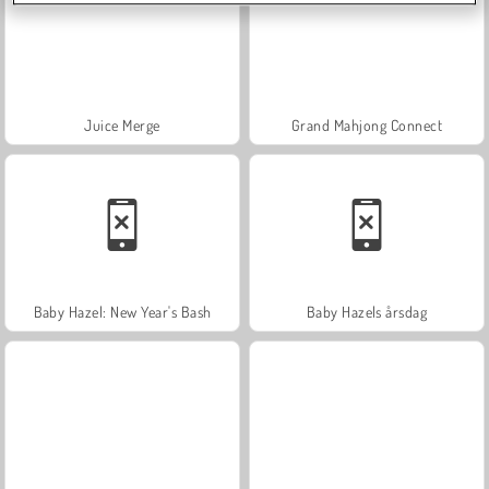
Juice Merge
Grand Mahjong Connect
Baby Hazel: New Year's Bash
Baby Hazels årsdag