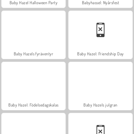
Baby Hazel Halloween Party
Babyhassel: Nyårsfest
Baby Hazels fyräventyr
Baby Hazel: Friendship Day
Baby Hazel: Födelsedagskalas
Baby Hazels julgran