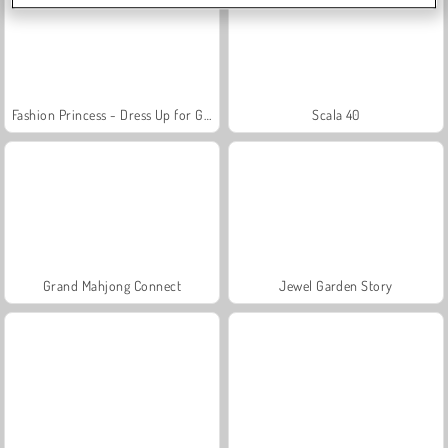
Fashion Princess - Dress Up for Girls
Scala 40
Grand Mahjong Connect
Jewel Garden Story