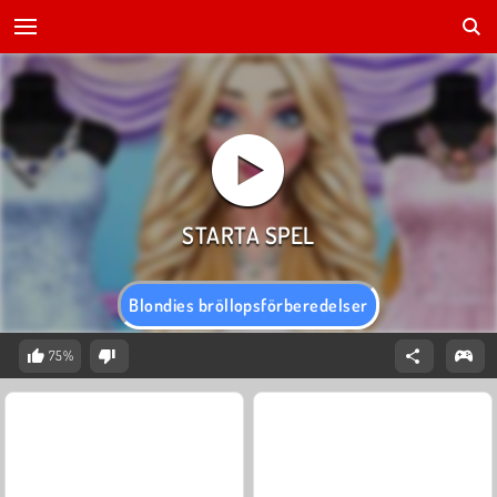
Blondies bröllopsförberedelser
75%