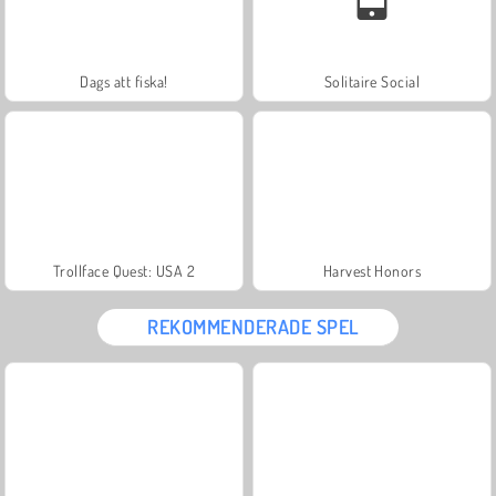
Dags att fiska!
Solitaire Social
Trollface Quest: USA 2
Harvest Honors
REKOMMENDERADE SPEL