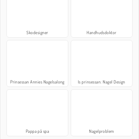
Skodesigner
Handhudsdoktor
Prinsessan Annies Nagelsalong
Is prinsessan: Nagel Design
Pappa på spa
Nagelproblem