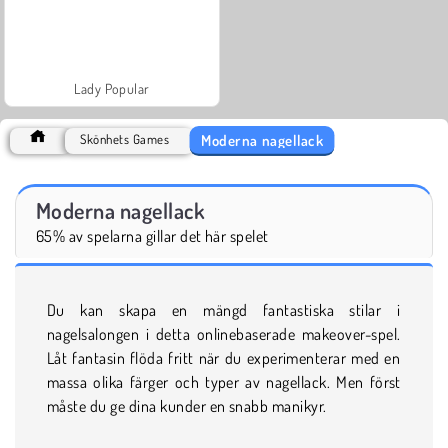
Lady Popular
Moderna nagellack
Skönhets Games
Moderna nagellack
65% av spelarna gillar det här spelet
Du kan skapa en mängd fantastiska stilar i
nagelsalongen i detta onlinebaserade makeover-spel.
Låt fantasin flöda fritt när du experimenterar med en
massa olika färger och typer av nagellack. Men först
måste du ge dina kunder en snabb manikyr.