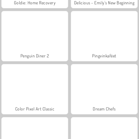
Goldie: Home Recovery
Delicious - Emily's New Beginning
Penguin Diner 2
Pingvinkaféet
Color Pixel Art Classic
Dream Chefs