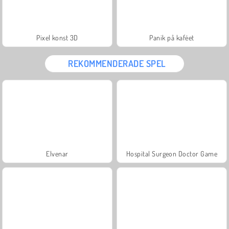
Pixel konst 3D
Panik på kaféet
REKOMMENDERADE SPEL
Elvenar
Hospital Surgeon Doctor Game