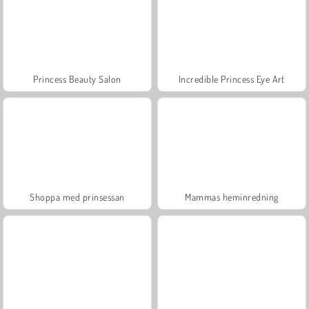
Princess Beauty Salon
Incredible Princess Eye Art
Shoppa med prinsessan
Mammas heminredning