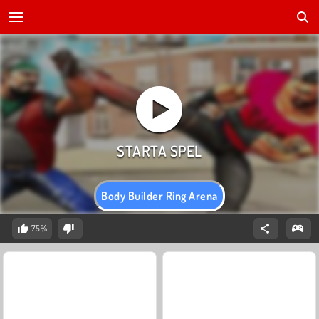
Body Builder Ring Arena
75%