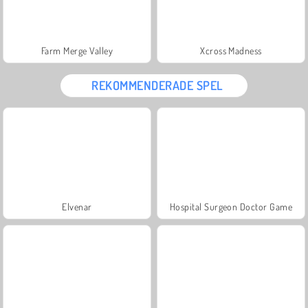
Farm Merge Valley
Xcross Madness
REKOMMENDERADE SPEL
Elvenar
Hospital Surgeon Doctor Game