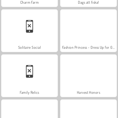
Charm Farm
Dags att fiska!
Solitaire Social
Fashion Princess - Dress Up for Girls
Family Relics
Harvest Honors