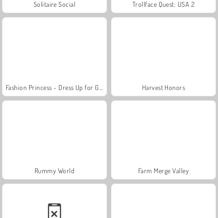
Solitaire Social
Trollface Quest: USA 2
Fashion Princess - Dress Up for Girls
Harvest Honors
Rummy World
Farm Merge Valley