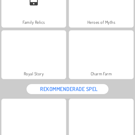
Family Relics
Heroes of Myths
Royal Story
Charm Farm
REKOMMENDERADE SPEL