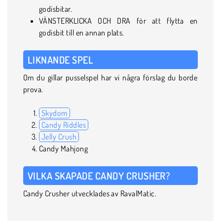
godisbitar.
VÄNSTERKLICKA OCH DRA för att flytta en
godisbit till en annan plats.
LIKNANDE SPEL
Om du gillar pusselspel har vi några förslag du borde
prova.
Skydom
Candy Riddles
Jelly Crush
Candy Mahjong
VILKA SKAPADE CANDY CRUSHER?
Candy Crusher utvecklades av RavalMatic.