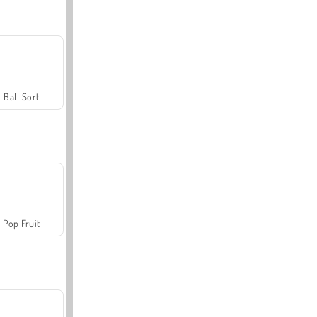
Ball Sort
Pop Fruit