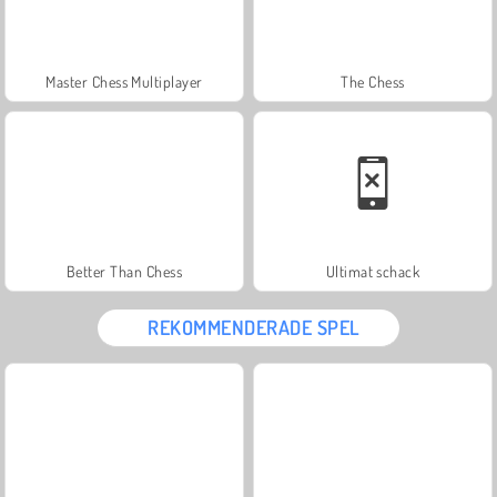
Master Chess Multiplayer
The Chess
Better Than Chess
Ultimat schack
REKOMMENDERADE SPEL