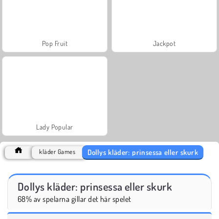
Pop Fruit
Jackpot
Lady Popular
Dollys kläder: prinsessa eller skurk
kläder Games
Dollys kläder: prinsessa eller skurk
68% av spelarna gillar det här spelet