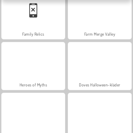
Family Relics
Farm Merge Valley
Heroes of Myths
Doves Halloween-kläder