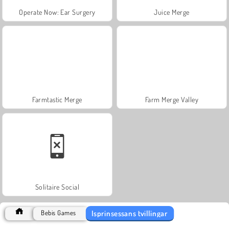
Operate Now: Ear Surgery
Juice Merge
Farmtastic Merge
Farm Merge Valley
Solitaire Social
Isprinsessans tvillingar
Bebis Games