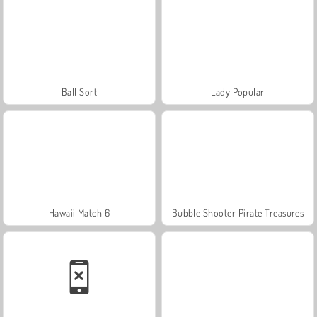
Ball Sort
Lady Popular
Hawaii Match 6
Bubble Shooter Pirate Treasures