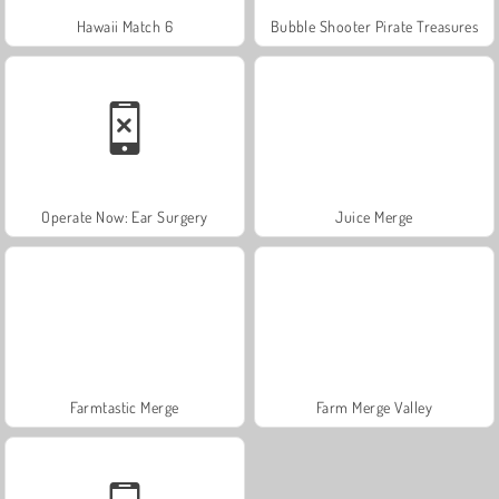
Hawaii Match 6
Bubble Shooter Pirate Treasures
Operate Now: Ear Surgery
Juice Merge
Farmtastic Merge
Farm Merge Valley