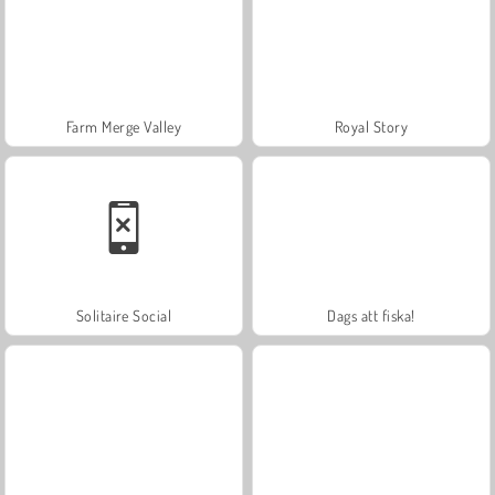
Farm Merge Valley
Royal Story
Solitaire Social
Dags att fiska!