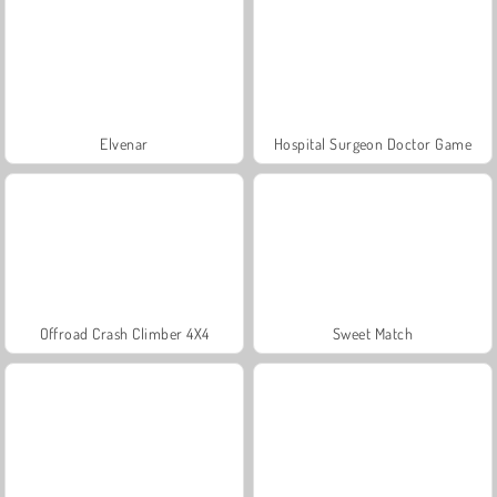
Elvenar
Hospital Surgeon Doctor Game
Offroad Crash Climber 4X4
Sweet Match