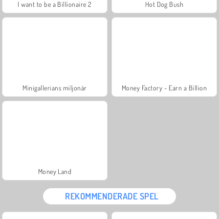
I want to be a Billionaire 2
Hot Dog Bush
Minigallerians miljonär
Money Factory - Earn a Billion
Money Land
REKOMMENDERADE SPEL