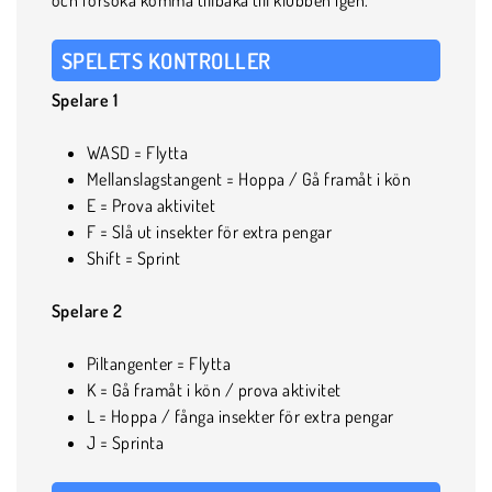
SPELETS KONTROLLER
Spelare 1
WASD = Flytta
Mellanslagstangent = Hoppa / Gå framåt i kön
E = Prova aktivitet
F = Slå ut insekter för extra pengar
Shift = Sprint
Spelare 2
Piltangenter = Flytta
K = Gå framåt i kön / prova aktivitet
L = Hoppa / fånga insekter för extra pengar
J = Sprinta