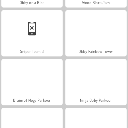
Obby on a Bike
Wood Block Jam
Sniper Team 3
Obby Rainbow Tower
Brainrot Mega Parkour
Ninja Obby Parkour