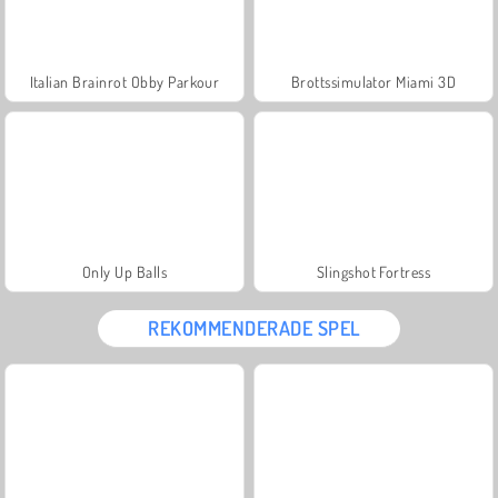
Italian Brainrot Obby Parkour
Brottssimulator Miami 3D
Only Up Balls
Slingshot Fortress
REKOMMENDERADE SPEL