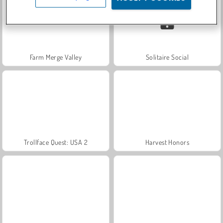
Farm Merge Valley
Solitaire Social
Trollface Quest: USA 2
Harvest Honors