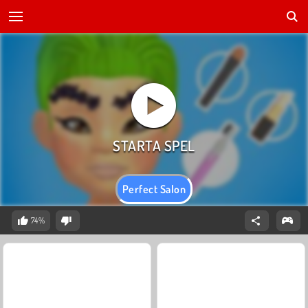
Perfect Salon
74%