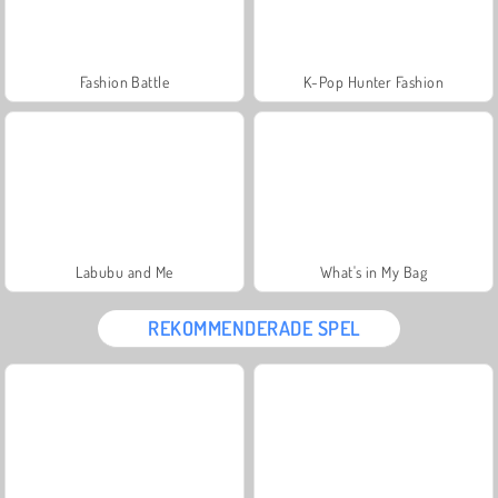
Fashion Battle
K-Pop Hunter Fashion
Labubu and Me
What's in My Bag
REKOMMENDERADE SPEL