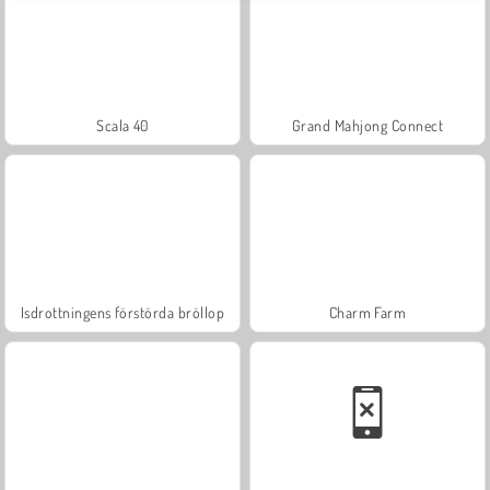
Scala 40
Grand Mahjong Connect
Isdrottningens förstörda bröllop
Charm Farm