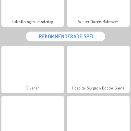
Isdrottningens modedag
Winter Queen Makeover
REKOMMENDERADE SPEL
Elvenar
Hospital Surgeon Doctor Game