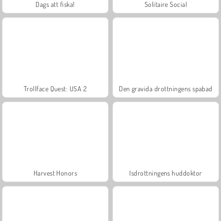
Dags att fiska!
Solitaire Social
Trollface Quest: USA 2
Den gravida drottningens spabad
Harvest Honors
Isdrottningens huddoktor