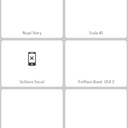
Royal Story
Scala 40
Solitaire Social
Trollface Quest: USA 2