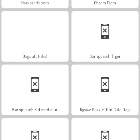
Harvest Honors
Charm Farm
Dags att fiska!
Barnpussel: Tiger
Barnpussel: Kul med djur
Jigsaw Puzzle: Fun Cute Dogs