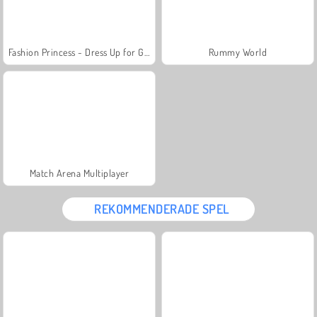
Fashion Princess - Dress Up for Girls
Rummy World
Match Arena Multiplayer
REKOMMENDERADE SPEL