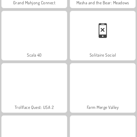
Grand Mahjong Connect
Masha and the Bear: Meadows
Scala 40
Solitaire Social
Trollface Quest: USA 2
Farm Merge Valley