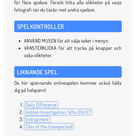
för flera spelare. Försök hitta alla olikheter på varje
fotografi när du tävlar mot andra spelare.
SPELKONTROLLER
ANVÄND MUSEN för att välja saker i menyn.
VÄNSTERKLICKA för att trycka på knappar och
välja olikheter.
LIKNANDE SPEL
De här spännande onlinespelen kommer också hålla
dig på helspänn!
Daily Difference
Hidden Investigation: Who Did It?
Entrapment
Tiles of the Unexpected