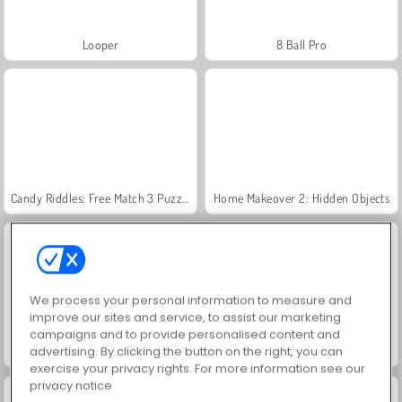
Looper
8 Ball Pro
Candy Riddles: Free Match 3 Puzzle
Home Makeover 2: Hidden Objects
We process your personal information to measure and
improve our sites and service, to assist our marketing
campaigns and to provide personalised content and
advertising. By clicking the button on the right, you can
Garden Tales 4
Mahjong Connect Classic
exercise your privacy rights. For more information see our
privacy notice