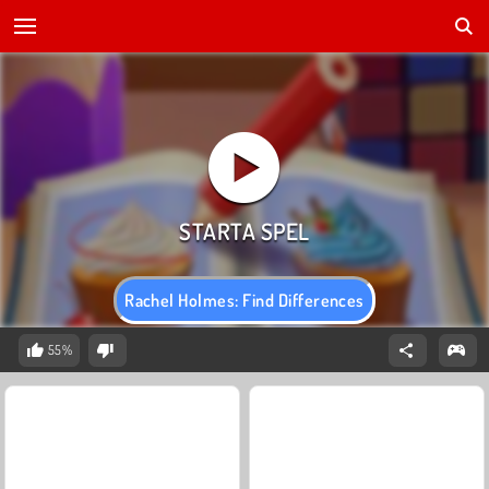
Rachel Holmes: Find Differences
55%