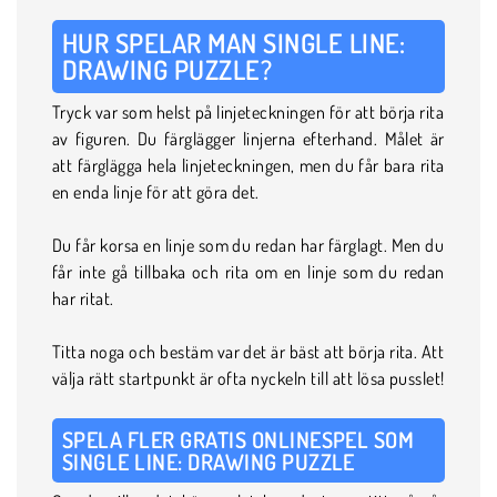
HUR SPELAR MAN SINGLE LINE:
DRAWING PUZZLE?
Tryck var som helst på linjeteckningen för att börja rita
av figuren. Du färglägger linjerna efterhand. Målet är
att färglägga hela linjeteckningen, men du får bara rita
en enda linje för att göra det.
Du får korsa en linje som du redan har färglagt. Men du
får inte gå tillbaka och rita om en linje som du redan
har ritat.
Titta noga och bestäm var det är bäst att börja rita. Att
välja rätt startpunkt är ofta nyckeln till att lösa pusslet!
SPELA FLER GRATIS ONLINESPEL SOM
SINGLE LINE: DRAWING PUZZLE