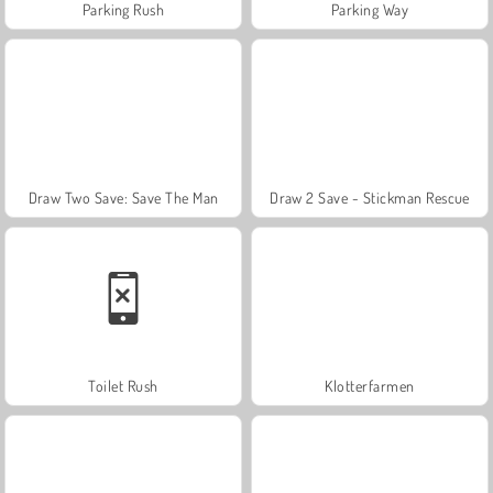
Parking Rush
Parking Way
Draw Two Save: Save The Man
Draw 2 Save - Stickman Rescue
Toilet Rush
Klotterfarmen