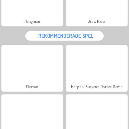
Hangman
Draw Rider
REKOMMENDERADE SPEL
Elvenar
Hospital Surgeon Doctor Game