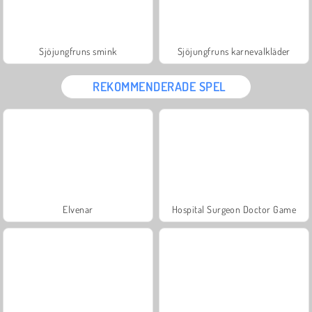
Sjöjungfruns smink
Sjöjungfruns karnevalkläder
REKOMMENDERADE SPEL
Elvenar
Hospital Surgeon Doctor Game