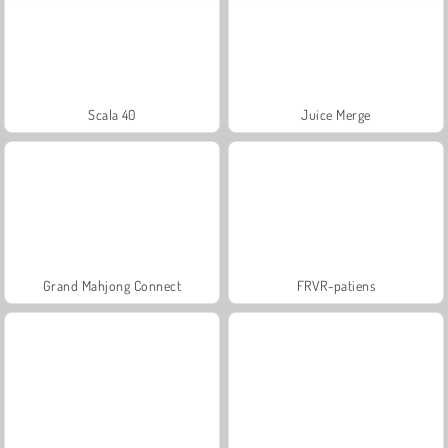
Scala 40
Juice Merge
Grand Mahjong Connect
FRVR-patiens