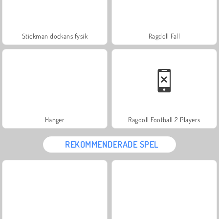
Stickman dockans fysik
Ragdoll Fall
Hanger
Ragdoll Football 2 Players
REKOMMENDERADE SPEL