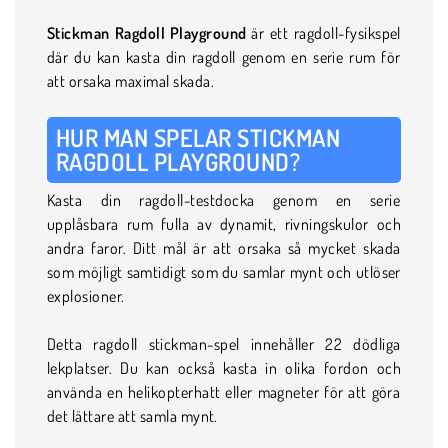
Stickman Ragdoll Playground
är ett ragdoll-fysikspel
där du kan kasta din ragdoll genom en serie rum för
att orsaka maximal skada.
HUR MAN SPELAR STICKMAN
RAGDOLL PLAYGROUND?
Kasta din ragdoll-testdocka genom en serie
upplåsbara rum fulla av dynamit, rivningskulor och
andra faror. Ditt mål är att orsaka så mycket skada
som möjligt samtidigt som du samlar mynt och utlöser
explosioner.
Detta ragdoll stickman-spel innehåller 22 dödliga
lekplatser. Du kan också kasta in olika fordon och
använda en helikopterhatt eller magneter för att göra
det lättare att samla mynt.