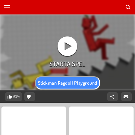
Stickman Ragdoll Playground
63%