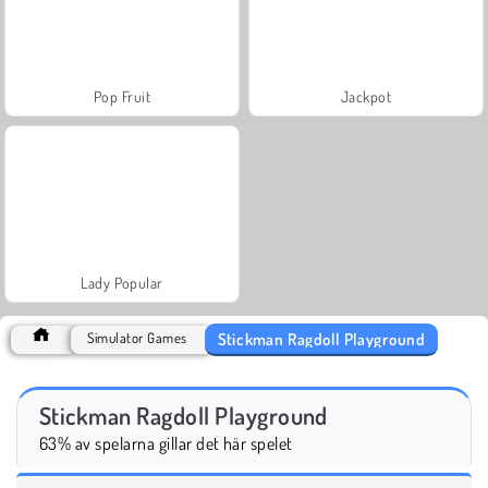
Pop Fruit
Jackpot
Lady Popular
Stickman Ragdoll Playground
Simulator Games
Stickman Ragdoll Playground
63% av spelarna gillar det här spelet