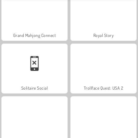
Grand Mahjong Connect
Royal Story
Solitaire Social
Trollface Quest: USA 2