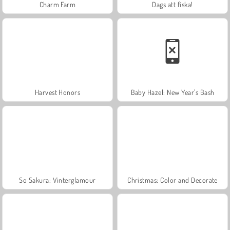
Charm Farm
Dags att fiska!
Harvest Honors
Baby Hazel: New Year's Bash
So Sakura: Vinterglamour
Christmas: Color and Decorate