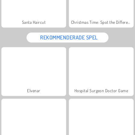
Santa Haircut
Christmas Time: Spot the Difference
REKOMMENDERADE SPEL
Elvenar
Hospital Surgeon Doctor Game