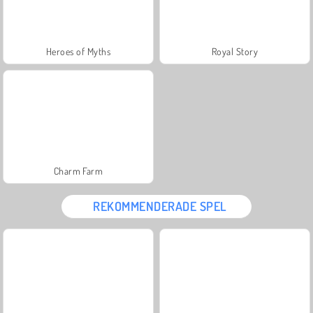
Heroes of Myths
Royal Story
Charm Farm
REKOMMENDERADE SPEL