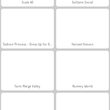
Scala 40
Solitaire Social
Fashion Princess - Dress Up for Girls
Harvest Honors
Farm Merge Valley
Rummy World