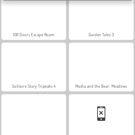
100 Doors Escape Room
Garden Tales 3
Solitaire Story Tripeaks 4
Masha and the Bear: Meadows