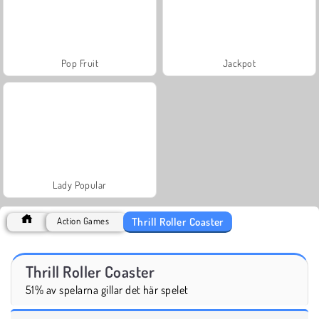
Pop Fruit
Jackpot
Lady Popular
Thrill Roller Coaster
Action Games
Thrill Roller Coaster
51% av spelarna gillar det här spelet