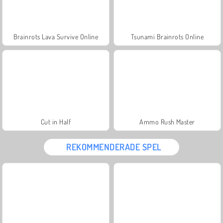
Brainrots Lava Survive Online
Tsunami Brainrots Online
Cut in Half
Ammo Rush Master
REKOMMENDERADE SPEL