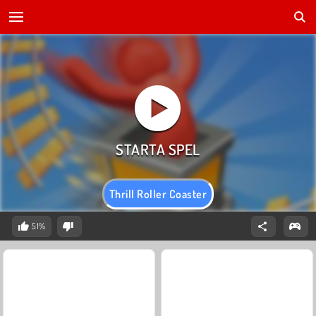
Thrill Roller Coaster
51%