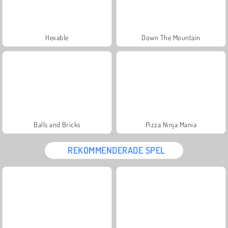
Hexable
Down The Mountain
Balls and Bricks
Pizza Ninja Mania
REKOMMENDERADE SPEL